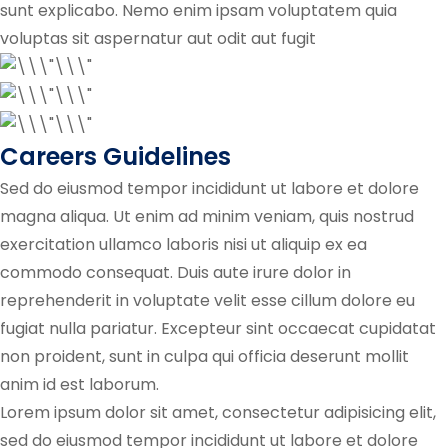
sunt explicabo. Nemo enim ipsam voluptatem quia
voluptas sit aspernatur aut odit aut fugit
Careers Guidelines
Sed do eiusmod tempor incididunt ut labore et dolore
magna aliqua. Ut enim ad minim veniam, quis nostrud
exercitation ullamco laboris nisi ut aliquip ex ea
commodo consequat. Duis aute irure dolor in
reprehenderit in voluptate velit esse cillum dolore eu
fugiat nulla pariatur. Excepteur sint occaecat cupidatat
non proident, sunt in culpa qui officia deserunt mollit
anim id est laborum.
Lorem ipsum dolor sit amet, consectetur adipisicing elit,
sed do eiusmod tempor incididunt ut labore et dolore