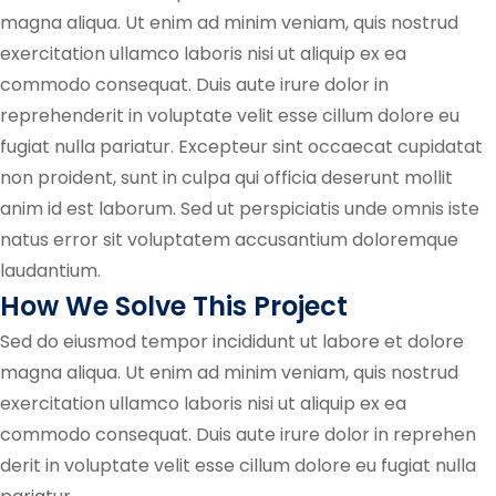
magna aliqua. Ut enim ad minim veniam, quis nostrud
exercitation ullamco laboris nisi ut aliquip ex ea
commodo consequat. Duis aute irure dolor in
reprehenderit in voluptate velit esse cillum dolore eu
fugiat nulla pariatur. Excepteur sint occaecat cupidatat
non proident, sunt in culpa qui officia deserunt mollit
anim id est laborum. Sed ut perspiciatis unde omnis iste
natus error sit voluptatem accusantium doloremque
laudantium.
How We Solve This Project
Sed do eiusmod tempor incididunt ut labore et dolore
magna aliqua. Ut enim ad minim veniam, quis nostrud
exercitation ullamco laboris nisi ut aliquip ex ea
commodo consequat. Duis aute irure dolor in reprehen
derit in voluptate velit esse cillum dolore eu fugiat nulla