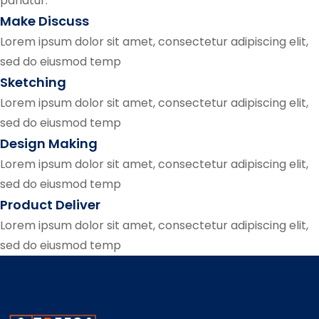
pariatur.
Make Discuss
Lorem ipsum dolor sit amet, consectetur adipiscing elit,
sed do eiusmod temp
Sketching
Lorem ipsum dolor sit amet, consectetur adipiscing elit,
sed do eiusmod temp
Design Making
Lorem ipsum dolor sit amet, consectetur adipiscing elit,
sed do eiusmod temp
Product Deliver
Lorem ipsum dolor sit amet, consectetur adipiscing elit,
sed do eiusmod temp