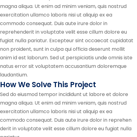
magna aliqua. Ut enim ad minim veniam, quis nostrud
exercitation ullamco laboris nisi ut aliquip ex ea
commodo consequat. Duis aute irure dolor in
reprehenderit in voluptate velit esse cillum dolore eu
fugiat nulla pariatur. Excepteur sint occaecat cupidatat
non proident, sunt in culpa qui officia deserunt mollit
anim id est laborum. Sed ut perspiciatis unde omnis iste
natus error sit voluptatem accusantium doloremque
laudantium.
How We Solve This Project
Sed do eiusmod tempor incididunt ut labore et dolore
magna aliqua. Ut enim ad minim veniam, quis nostrud
exercitation ullamco laboris nisi ut aliquip ex ea
commodo consequat. Duis aute irure dolor in reprehen
derit in voluptate velit esse cillum dolore eu fugiat nulla