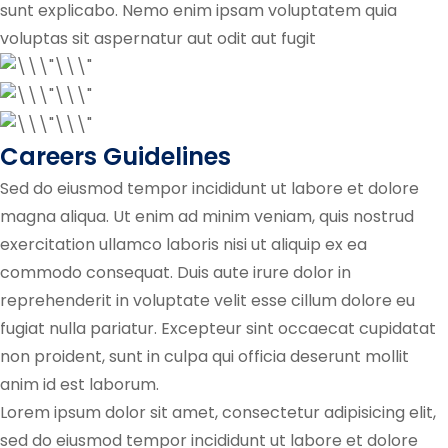
sunt explicabo. Nemo enim ipsam voluptatem quia
voluptas sit aspernatur aut odit aut fugit
Careers Guidelines
Sed do eiusmod tempor incididunt ut labore et dolore
magna aliqua. Ut enim ad minim veniam, quis nostrud
exercitation ullamco laboris nisi ut aliquip ex ea
commodo consequat. Duis aute irure dolor in
reprehenderit in voluptate velit esse cillum dolore eu
fugiat nulla pariatur. Excepteur sint occaecat cupidatat
non proident, sunt in culpa qui officia deserunt mollit
anim id est laborum.
Lorem ipsum dolor sit amet, consectetur adipisicing elit,
sed do eiusmod tempor incididunt ut labore et dolore