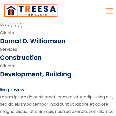
Clients
Domal D. Williamson
Services
Construction
Clients
Development, Building
live preview
Lorem ipsum dolor sit amet, consectetur adipisicing elit,
sed do eiusmod tempor incididunt ut labore et dolore
magna aliqua. Ut enim quis nostrud exercitation ullamco